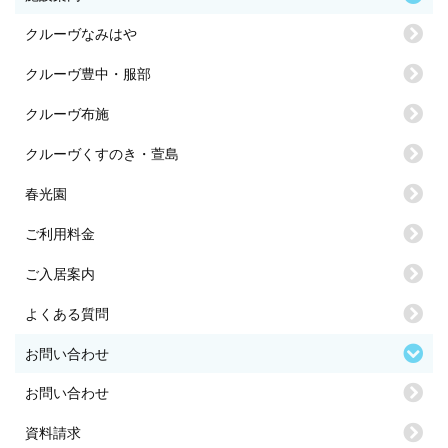
クルーヴなみはや
クルーヴ豊中・服部
クルーヴ布施
クルーヴくすのき・萱島
春光園
ご利用料金
ご入居案内
よくある質問
お問い合わせ
お問い合わせ
資料請求