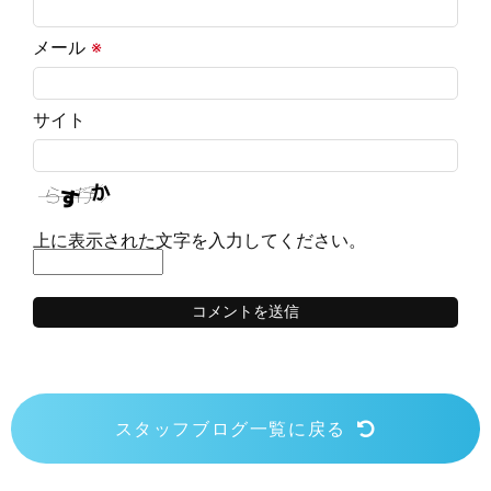
メール
※
サイト
上に表示された文字を入力してください。
スタッフブログ一覧に戻る