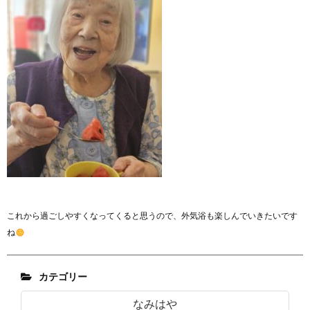
これから過ごしやすくなってくると思うので、外気浴も楽しんでいきたいです
ね
カテゴリー
なみはや