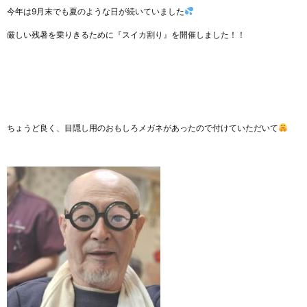
今年は9月末でも夏のような日が続いていました
厳しい残暑を乗りきるために『スイカ割り』を開催しました！！
ちょうど良く、目隠し用のおもしろメガネがあったので付けていただいて