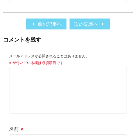
前の記事へ
次の記事へ
コメントを残す
メールアドレスが公開されることはありません。
※
が付いている欄は必須項目です
名前
※