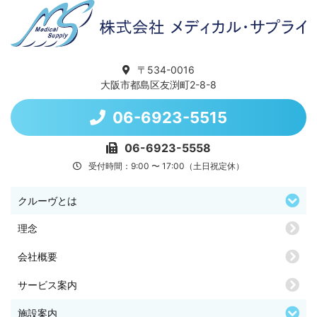
〒534-0016
大阪市都島区友渕町2-8-8
06-6923-5515
06-6923-5558
受付時間：9:00 〜 17:00（土日祝定休）
クルーヴとは
理念
会社概要
サービス案内
施設案内