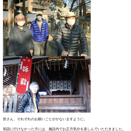
皆さん、それぞれのお願いごとがかないますように。
初詣に行けなかった方には、施設内でお正月気分を楽しんでいただきました。