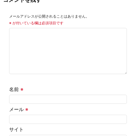
メールアドレスが公開されることはありません。
※
が付いている欄は必須項目です
名前
※
メール
※
サイト