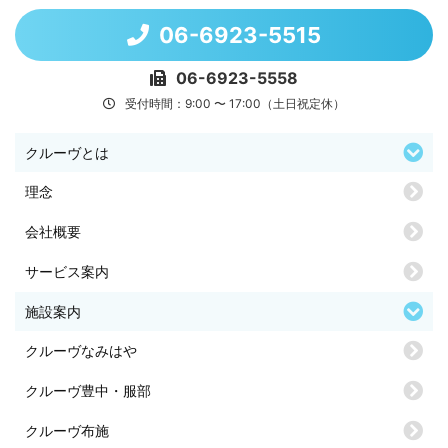
06-6923-5515
06-6923-5558
受付時間：9:00 〜 17:00（土日祝定休）
クルーヴとは
理念
会社概要
サービス案内
施設案内
クルーヴなみはや
クルーヴ豊中・服部
クルーヴ布施