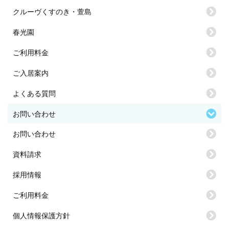
クルーヴくすのき・萱島
春光園
ご利用料金
ご入居案内
よくある質問
お問い合わせ
お問い合わせ
資料請求
採用情報
ご利用料金
個人情報保護方針