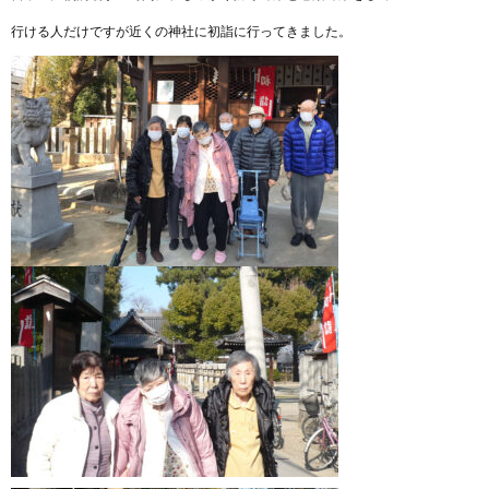
行ける人だけですが近くの神社に初詣に行ってきました。