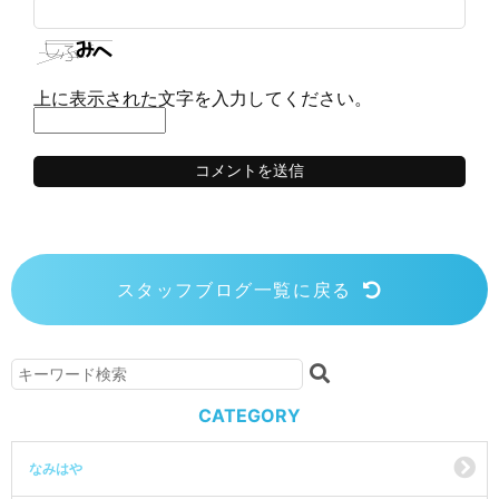
上に表示された文字を入力してください。
スタッフブログ一覧に戻る
CATEGORY
なみはや