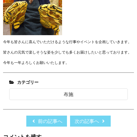
今年も皆さんに喜んでいただけるような行事やイベントを企画していきます。
皆さんの元気で楽しそうな姿を少しでも多くお届けしたいと思っております。
今年も一年よろしくお願いいたします。
カテゴリー
布施
前の記事へ
次の記事へ
コメントを残す