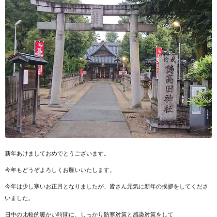
新年あけましておめでとうございます。
今年もどうぞよろしくお願いいたします。
今年は少し寒いお正月となりましたが、皆さん元気に新年の挨拶をしてくださ
いました。
日中の比較的暖かい時間に、しっかり防寒対策と感染対策をして