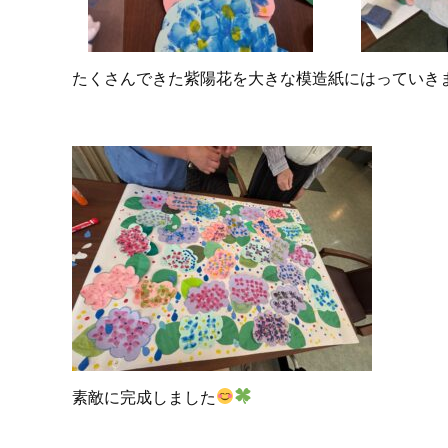
たくさんできた紫陽花を大きな模造紙にはっていき
素敵に完成しました