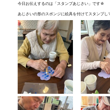
今日お伝えするのは「スタンプあじさい」です☆
あじさいの形のスポンジに絵具を付けてスタンプし