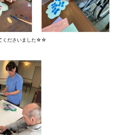
てくださいました☆☆