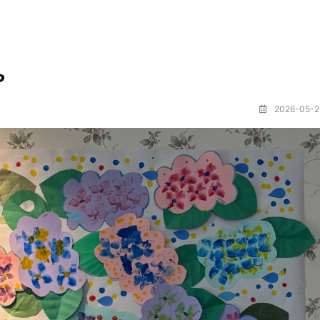
や
2026-05-2