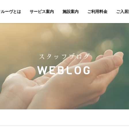
クルーヴとは
サービス案内
施設案内
ご利用料金
ご入居
スタッフブログ
WEBLOG