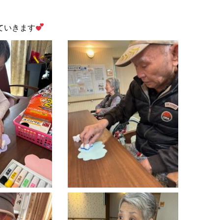
ていきます