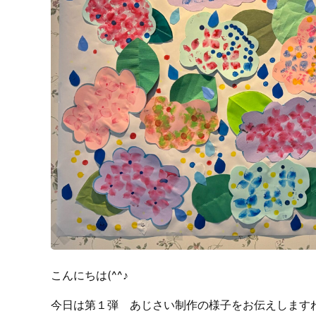
こんにちは(^^♪
今日は第１弾 あじさい制作の様子をお伝えします