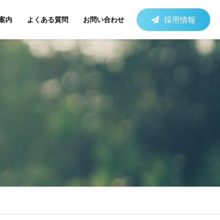
採用情報
案内
よくある質問
お問い合わせ