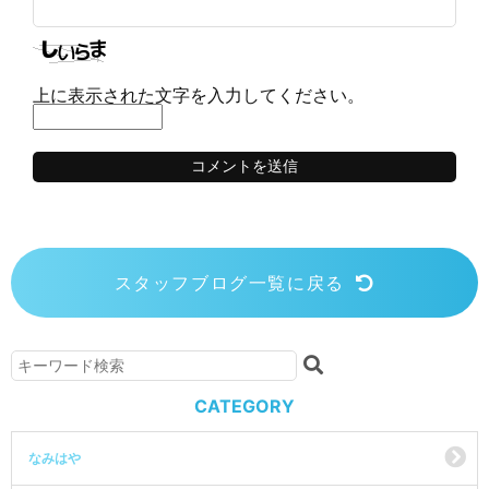
上に表示された文字を入力してください。
スタッフブログ一覧に戻る
CATEGORY
なみはや