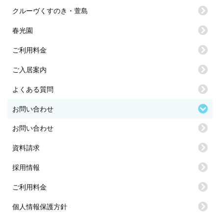
クルーヴくすのき・萱島
春光園
ご利用料金
ご入居案内
よくある質問
お問い合わせ
お問い合わせ
資料請求
採用情報
ご利用料金
個人情報保護方針