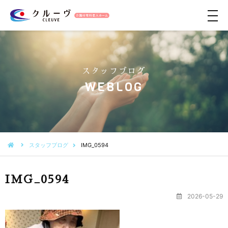
メ
ニ
ュ
ー
スタッフブログ
WEBLOG
スタッフブログ
IMG_0594
IMG_0594
2026-05-29