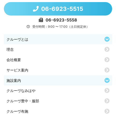
06-6923-5515
06-6923-5558
受付時間：9:00 〜 17:00（土日祝定休）
クルーヴとは
理念
会社概要
サービス案内
施設案内
クルーヴなみはや
クルーヴ豊中・服部
クルーヴ布施