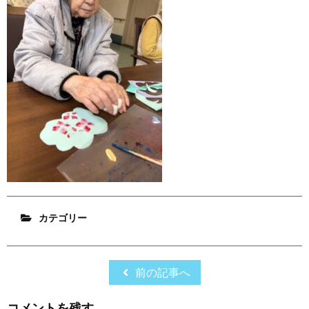
カテゴリー
前の記事へ
コメントを残す