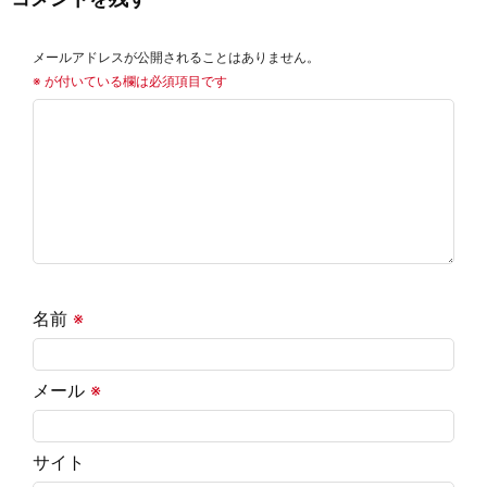
メールアドレスが公開されることはありません。
※
が付いている欄は必須項目です
名前
※
メール
※
サイト