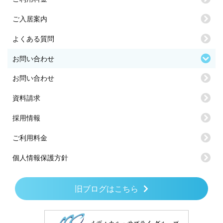
ご入居案内
よくある質問
お問い合わせ
お問い合わせ
資料請求
採用情報
ご利用料金
個人情報保護方針
旧ブログはこちら