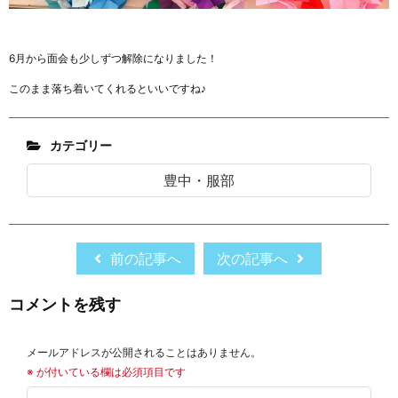
6月から面会も少しずつ解除になりました！
このまま落ち着いてくれるといいですね♪
カテゴリー
豊中・服部
前の記事へ
次の記事へ
コメントを残す
メールアドレスが公開されることはありません。
※
が付いている欄は必須項目です