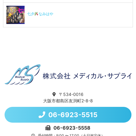
七夕
なみはや
〒534-0016
大阪市都島区友渕町2-8-8
06-6923-5515
06-6923-5558
受付時間：9:00 〜 17:00（土日祝定休）