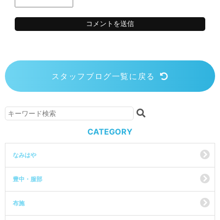
スタッフブログ一覧に戻る
CATEGORY
なみはや
豊中・服部
布施