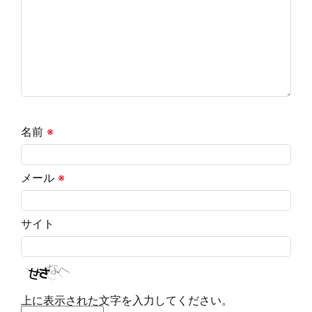
名前
※
メール
※
サイト
上に表示された文字を入力してください。