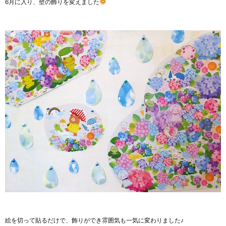
6月に入り、壁の飾りを変えました
絵を切って貼るだけで、飾りができ雰囲気も一気に変わりました♪