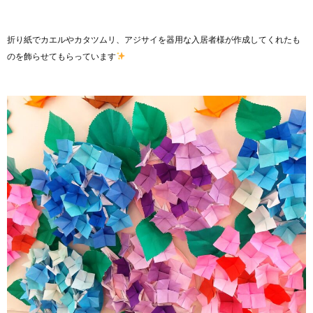
折り紙でカエルやカタツムリ、アジサイを器用な入居者様が作成してくれたも
のを飾らせてもらっています