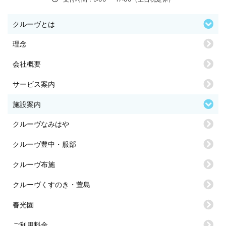
クルーヴとは
理念
会社概要
サービス案内
施設案内
クルーヴなみはや
クルーヴ豊中・服部
クルーヴ布施
クルーヴくすのき・萱島
春光園
ご利用料金