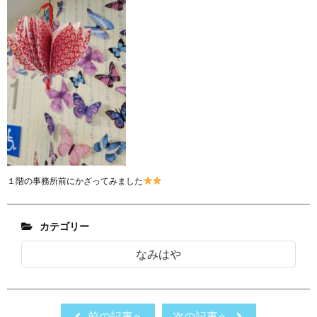
１階の事務所前にかざってみました
カテゴリー
なみはや
前の記事へ
次の記事へ