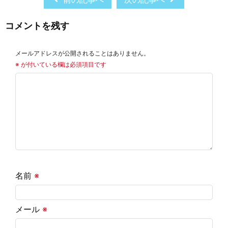
コメントを残す
メールアドレスが公開されることはありません。
※
が付いている欄は必須項目です
名前
※
メール
※