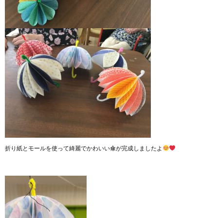
折り紙とモールを使って綺麗でかわいい傘が完成しましたよ