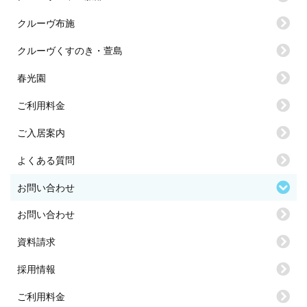
クルーヴ布施
クルーヴくすのき・萱島
春光園
ご利用料金
ご入居案内
よくある質問
お問い合わせ
お問い合わせ
資料請求
採用情報
ご利用料金