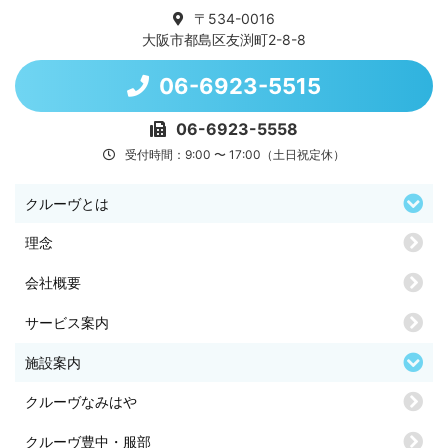
〒534-0016
大阪市都島区友渕町2-8-8
06-6923-5515
06-6923-5558
受付時間：9:00 〜 17:00（土日祝定休）
クルーヴとは
理念
会社概要
サービス案内
施設案内
クルーヴなみはや
クルーヴ豊中・服部