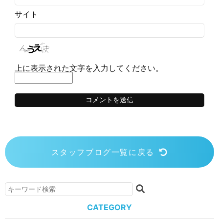
サイト
上に表示された文字を入力してください。
スタッフブログ一覧に戻る
CATEGORY