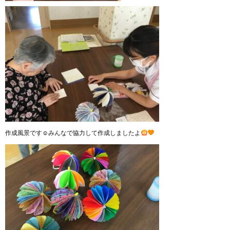
作成風景です☺みんなで協力して作成しましたよ