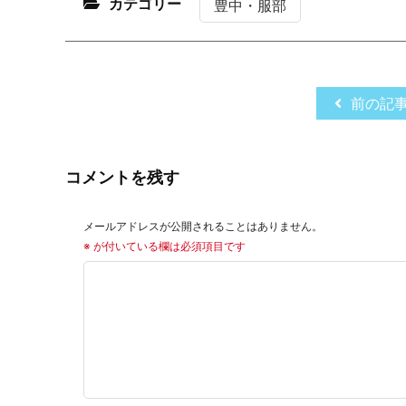
カテゴリー
豊中・服部
前の記
コメントを残す
メールアドレスが公開されることはありません。
※
が付いている欄は必須項目です