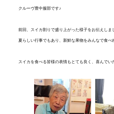
クルーヴ豊中服部です♪
前回、スイカ割りで盛り上がった様子をお伝えしま
夏らしい行事でもあり、新鮮な果物をみんなで食べ
スイカを食べる皆様の表情もとても良く、喜んでい