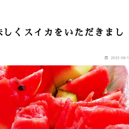
味しくスイカをいただきまし
2022-08-1