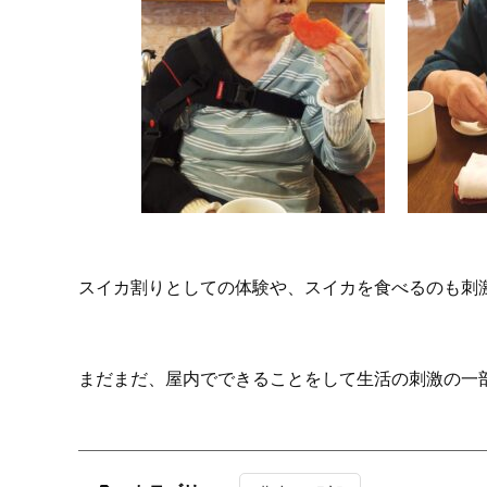
スイカ割りとしての体験や、スイカを食べるのも刺
まだまだ、屋内でできることをして生活の刺激の一