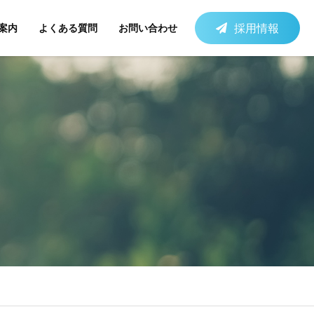
採用情報
案内
よくある質問
お問い合わせ