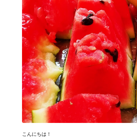
こんにちは！