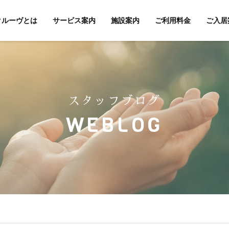
クルーヴとは
サービス案内
施設案内
ご利用料金
ご入居
スタッフブログ
WEBLOG