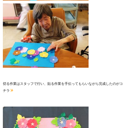
切る作業はスタッフで行い、貼る作業を手伝ってもらいながら完成したのがコ
チラ