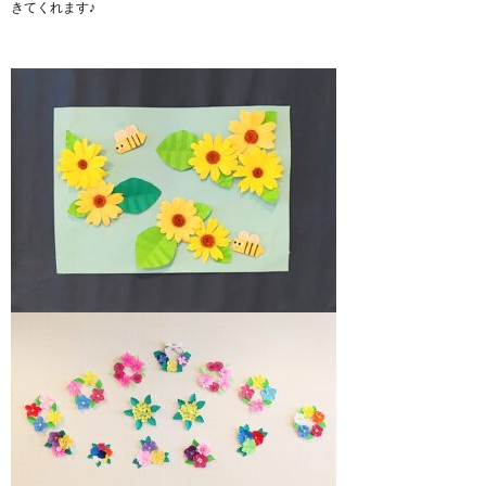
きてくれます♪