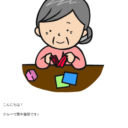
こんにちは！
クルーヴ豊中服部です♪