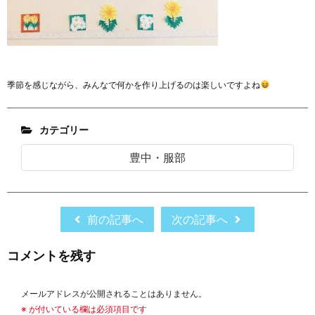
季節を感じながら、みんなで何かを作り上げるのは楽しいですよね
カテゴリー
豊中・服部
前の記事へ
次の記事へ
コメントを残す
メールアドレスが公開されることはありません。
※
が付いている欄は必須項目です