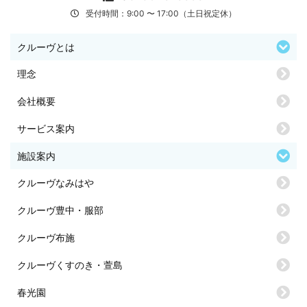
受付時間：9:00 〜 17:00（土日祝定休）
クルーヴとは
理念
会社概要
サービス案内
施設案内
クルーヴなみはや
クルーヴ豊中・服部
クルーヴ布施
クルーヴくすのき・萱島
春光園