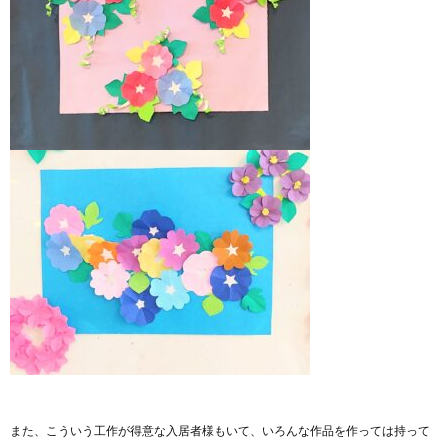
また、こういう工作が得意な入居者様もいて、いろんな作品を作っては持って