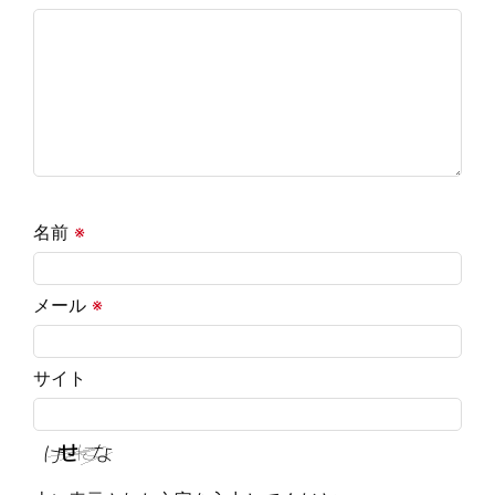
名前
※
メール
※
サイト