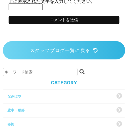
上に表示された文字を入力してください。
スタッフブログ一覧に戻る
CATEGORY
なみはや
豊中・服部
布施