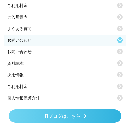
ご利用料金
ご入居案内
よくある質問
お問い合わせ
お問い合わせ
資料請求
採用情報
ご利用料金
個人情報保護方針
旧ブログはこちら