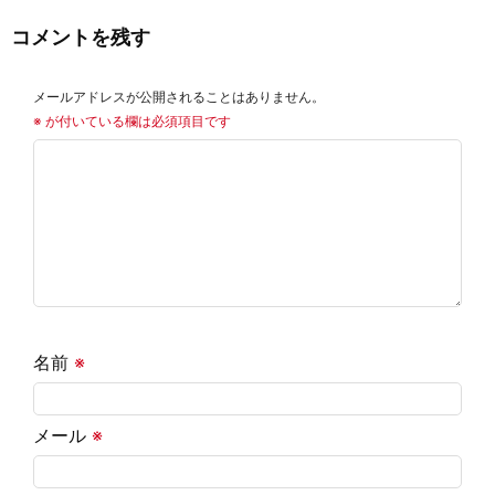
コメントを残す
メールアドレスが公開されることはありません。
※
が付いている欄は必須項目です
名前
※
メール
※