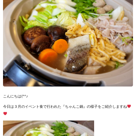
こんにちは(^^♪
今日は３月のイベント食で行われた『ちゃんこ鍋』の様子をご紹介しますね