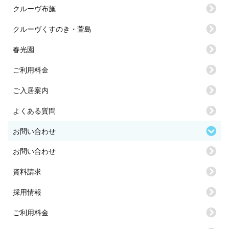
クルーヴ布施
クルーヴくすのき・萱島
春光園
ご利用料金
ご入居案内
よくある質問
お問い合わせ
お問い合わせ
資料請求
採用情報
ご利用料金