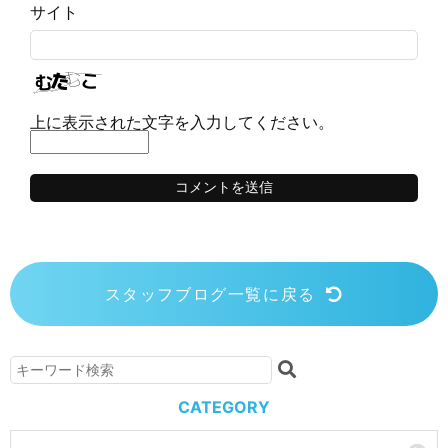
サイト
上に表示された文字を入力してください。
スタッフブログ一覧に戻る
CATEGORY