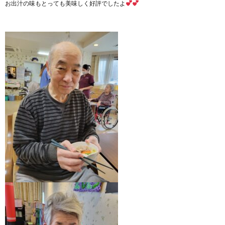
お出汁の味もとっても美味しく好評でしたよ