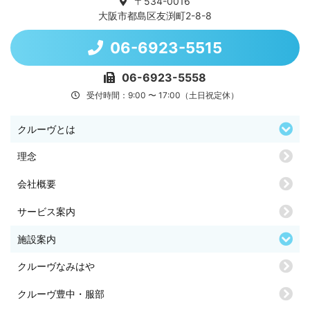
〒534-0016
大阪市都島区友渕町2-8-8
06-6923-5515
06-6923-5558
受付時間：9:00 〜 17:00（土日祝定休）
クルーヴとは
理念
会社概要
サービス案内
施設案内
クルーヴなみはや
クルーヴ豊中・服部