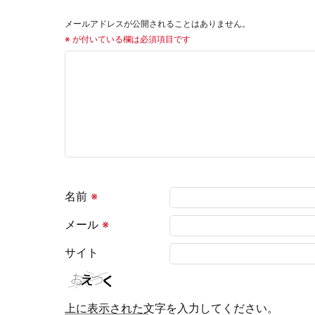
メールアドレスが公開されることはありません。
※
が付いている欄は必須項目です
名前
※
メール
※
サイト
上に表示された文字を入力してください。