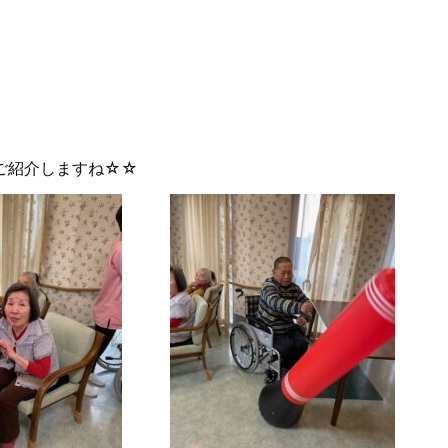
ご紹介しますね☆☆