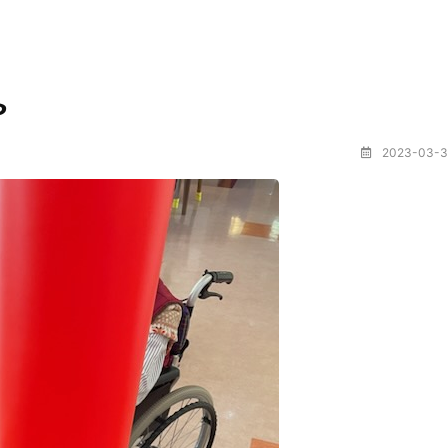
や
2023-03-3