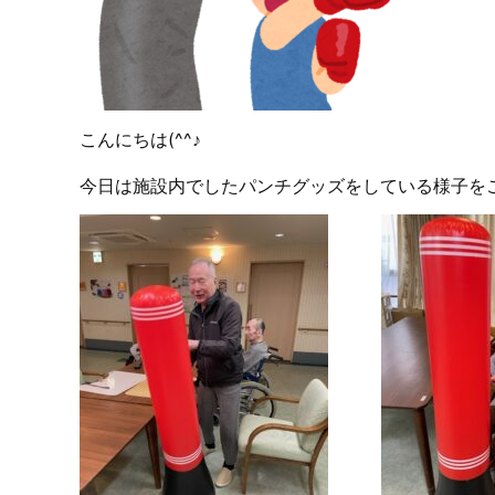
こんにちは(^^♪
今日は施設内でしたパンチグッズをしている様子を