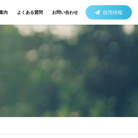
採用情報
案内
よくある質問
お問い合わせ