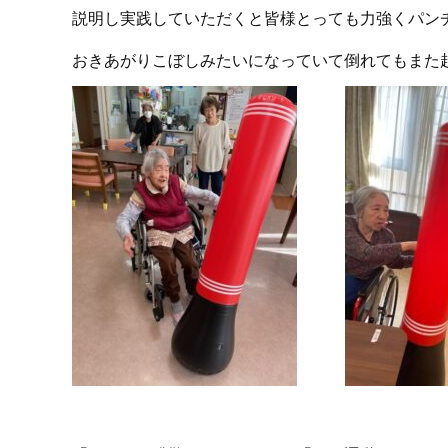
説明し実践していただくと皆様とっても力強くパン
おきあがりこぼしみたいになっていて倒れてもまた