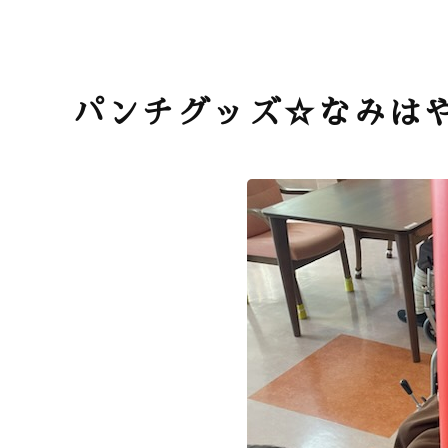
パンチグッズ☆なみは