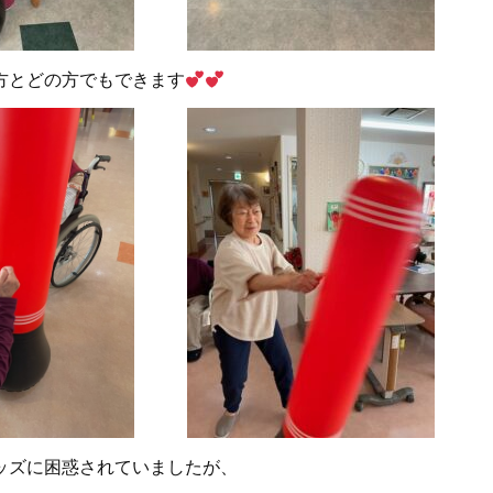
方とどの方でもできます
ッズに困惑されていましたが、