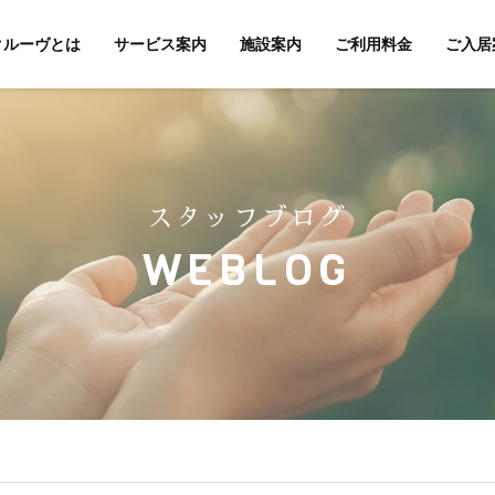
クルーヴとは
サービス案内
施設案内
ご利用料金
ご入居
スタッフブログ
WEBLOG