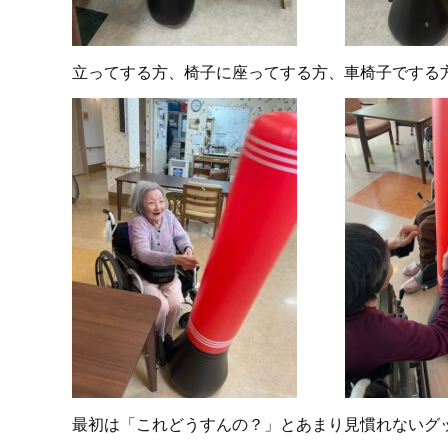
立ってする方、椅子に座ってする方、車椅子でする
最初は「これどうすんの？」とあまり見慣れないグ