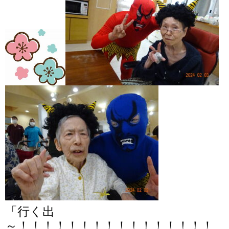
「行く出
～！！！！！！！！！！！！！！！！