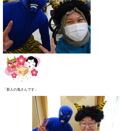
「新人の鬼さんです」