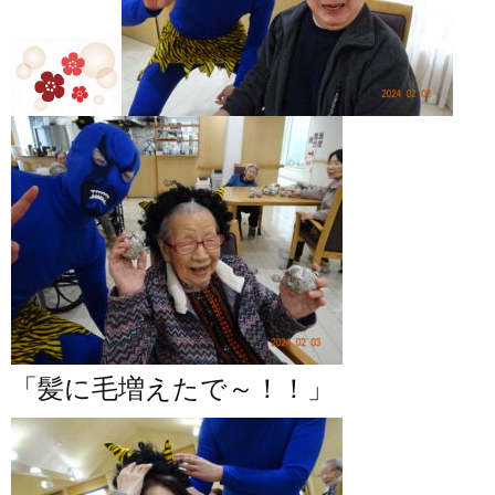
「髪に毛増えたで～！！」