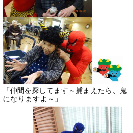
「仲間を探してます～捕まえたら、鬼
になりますよ～」