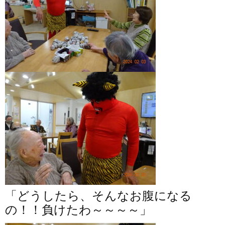
「どうしたら、そんなお腹になる
の！！負けたわ～～～～」