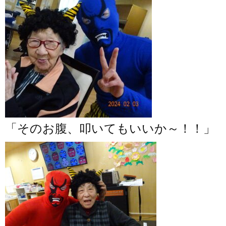
「そのお腹、叩いてもいいか～！！」