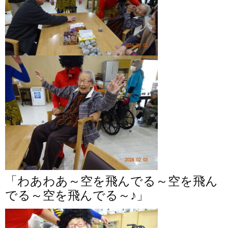
「わあわあ～空を飛んでる～空を飛ん
でる～空を飛んでる～♪」