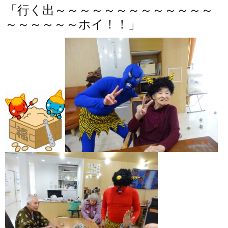
「行く出～～～～～～～～～～～～～
～～～～～～ホイ！！」