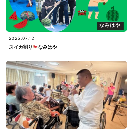
2025.07.12
スイカ割り
なみはや