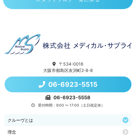
〒534-0016
大阪市都島区友渕町2-8-8
06-6923-5515
06-6923-5558
受付時間：9:00 〜 17:00（土日祝定休）
クルーヴとは
理念