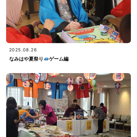
2025.08.26
なみはや夏祭り
ゲーム編