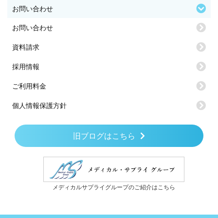
お問い合わせ
お問い合わせ
資料請求
採用情報
ご利用料金
個人情報保護方針
旧ブログはこちら
メディカルサプライグループのご紹介はこちら