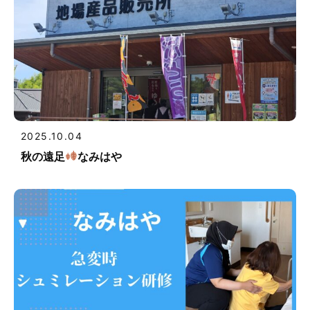
2025.10.04
秋の遠足
なみはや