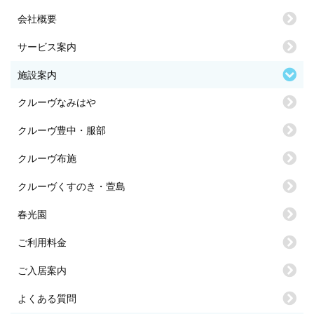
会社概要
サービス案内
施設案内
クルーヴなみはや
クルーヴ豊中・服部
クルーヴ布施
クルーヴくすのき・萱島
春光園
ご利用料金
ご入居案内
よくある質問