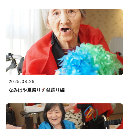
2025.08.29
なみはや夏祭り
盆踊り編