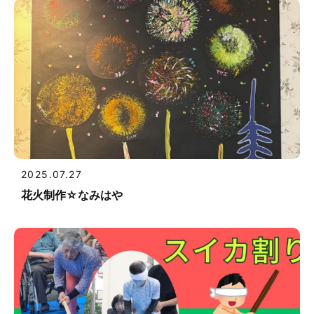
2025.07.27
花火制作☆なみはや