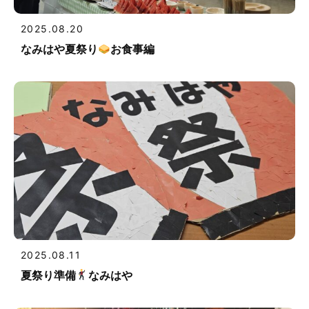
2025.08.20
なみはや夏祭り
お食事編
2025.08.11
夏祭り準備
なみはや