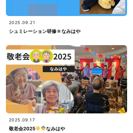
2025.09.21
シュミレーション研修☆なみはや
2025.09.17
敬老会2025
なみはや